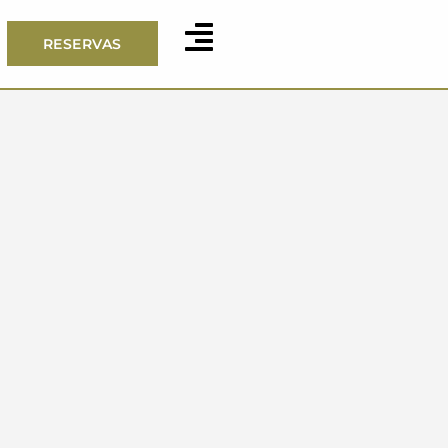
RESERVAS