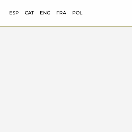
ESP
CAT
ENG
FRA
POL